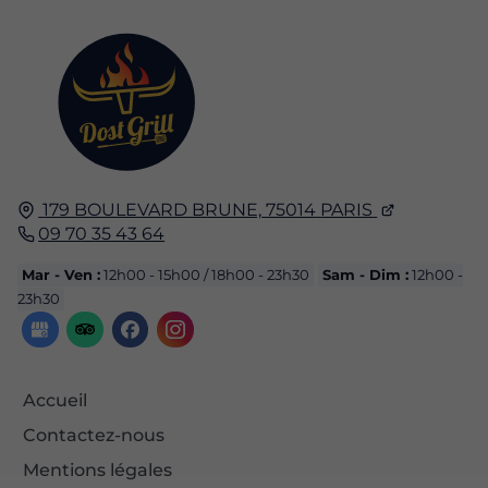
179 BOULEVARD BRUNE,
75014
PARIS
09 70 35 43 64
Mar - Ven :
12h00 - 15h00 / 18h00 - 23h30
Sam - Dim :
12h00 -
23h30
Accueil
Contactez-nous
Mentions légales