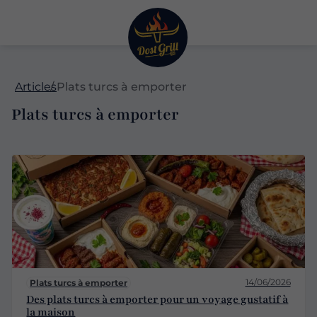
Articles
Plats turcs à emporter
Plats turcs à emporter
14/06/2026
Plats turcs à emporter
Des plats turcs à emporter pour un voyage gustatif à
la maison