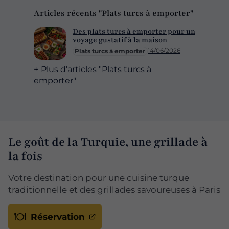
Articles récents "Plats turcs à emporter"
Des plats turcs à emporter pour un
voyage gustatif à la maison
14/06/2026
Plats turcs à emporter
Plus d'articles "Plats turcs à
emporter"
Le goût de la Turquie, une grillade à
la fois
Votre destination pour une cuisine turque
traditionnelle et des grillades savoureuses à Paris
Réservation