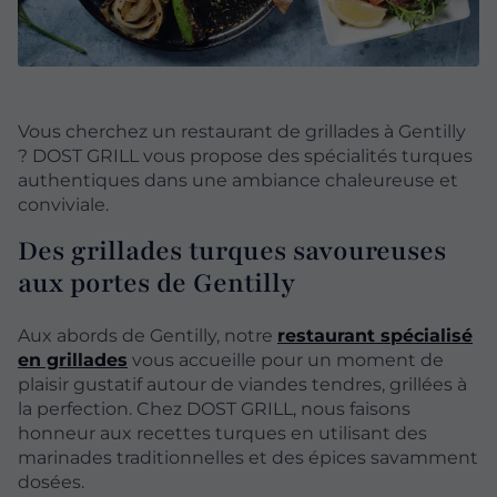
Vous cherchez un restaurant de grillades à Gentilly
? DOST GRILL vous propose des spécialités turques
authentiques dans une ambiance chaleureuse et
conviviale.
Des grillades turques savoureuses
aux portes de Gentilly
Aux abords de Gentilly, notre
restaurant spécialisé
en grillades
vous accueille pour un moment de
plaisir gustatif autour de viandes tendres, grillées à
la perfection. Chez DOST GRILL, nous faisons
honneur aux recettes turques en utilisant des
marinades traditionnelles et des épices savamment
dosées.