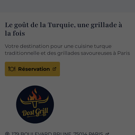
Le goût de la Turquie, une grillade à
la fois
Votre destination pour une cuisine turque
traditionnelle et des grillades savoureuses à Paris
Réservation
179 BOULEVARD BRUNE,
75014
PARIS