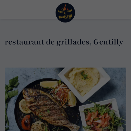
restaurant de grillades, Gentilly