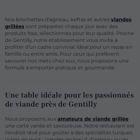
Nos brochettes d’agneau, keftas et autres
viandes
grillées
sont préparées chaque jour avec des
produits frais, sélectionnés pour leur qualité. Proche
de Gentilly, notre établissement vous invite à
profiter d’un cadre convivial, idéal pour un repas en
famille ou entre amis. Pour ceux qui préfèrent
savourer nos mets chez eux, nous proposons une
formule à emporter pratique et gourmande.
Une table idéale pour les passionnés
de viande près de Gentilly
Nous proposons aux
amateurs de viande grillée
une carte variée et savoureuse. Notre restaurant est
l’endroit rêvé pour goûter à des spécialités turques
riches en goût : viandes de bœuf, d’agneau ou de