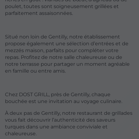
poulet, toutes sont soigneusement grillées et
parfaitement assaisonnées.
Situé non loin de Gentilly, notre établissement
propose également une sélection d’entrées et de
mezzés maison, parfaits pour compléter votre
repas. Profitez de notre salle chaleureuse ou de
notre terrasse pour partager un moment agréable
en famille ou entre amis.
Chez DOST GRILL, près de Gentilly, chaque
bouchée est une invitation au voyage culinaire.
À deux pas de Gentilly, notre restaurant de grillades
vous fait découvrir l’authenticité des saveurs
turques dans une ambiance conviviale et
chaleureuse.