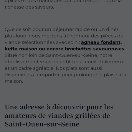
épices et des marinades qui font ressortir toute la
richesse des saveurs.
Que ce soit pour un déjeuner rapide ou un dîner
plus long, nous mettons à l’honneur des pièces de
viande sélectionnées avec soin :
agneau fondant,
kefta maison ou encore brochettes savoureuses
.
Situé non loin de Saint-Ouen-sur-Seine, notre
établissement vous garantit un accueil chaleureux
et un cadre agréable. Nos plats sont aussi
disponibles à emporter, pour prolonger le plaisir à la
maison.
Une adresse à découvrir pour les
amateurs de viandes grillées de
Saint-Ouen-sur-Seine