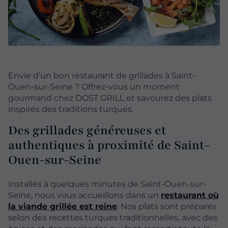
Envie d’un bon restaurant de grillades à Saint-
Ouen-sur-Seine ? Offrez-vous un moment
gourmand chez DOST GRILL et savourez des plats
inspirés des traditions turques.
Des grillades généreuses et
authentiques à proximité de Saint-
Ouen-sur-Seine
Installés à quelques minutes de Saint-Ouen-sur-
Seine, nous vous accueillons dans un
restaurant où
la viande grillée est reine
. Nos plats sont préparés
selon des recettes turques traditionnelles, avec des