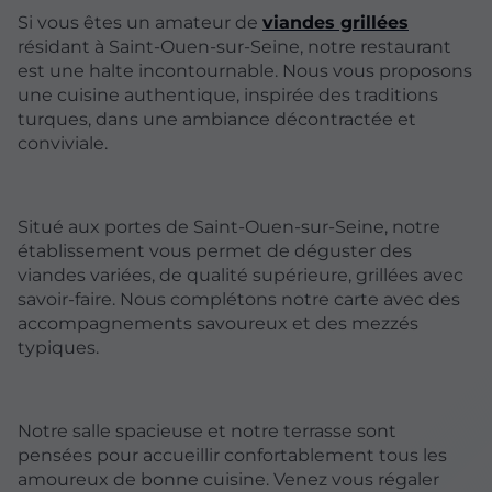
Si vous êtes un amateur de
viandes grillées
résidant à Saint-Ouen-sur-Seine, notre restaurant
est une halte incontournable. Nous vous proposons
une cuisine authentique, inspirée des traditions
turques, dans une ambiance décontractée et
conviviale.
Situé aux portes de Saint-Ouen-sur-Seine, notre
établissement vous permet de déguster des
viandes variées, de qualité supérieure, grillées avec
savoir-faire. Nous complétons notre carte avec des
accompagnements savoureux et des mezzés
typiques.
Notre salle spacieuse et notre terrasse sont
pensées pour accueillir confortablement tous les
amoureux de bonne cuisine. Venez vous régaler