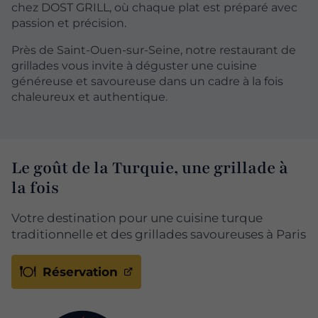
chez DOST GRILL, où chaque plat est préparé avec
passion et précision.
Près de Saint-Ouen-sur-Seine, notre restaurant de
grillades vous invite à déguster une cuisine
généreuse et savoureuse dans un cadre à la fois
chaleureux et authentique.
Le goût de la Turquie, une grillade à
la fois
Votre destination pour une cuisine turque
traditionnelle et des grillades savoureuses à Paris
Réservation