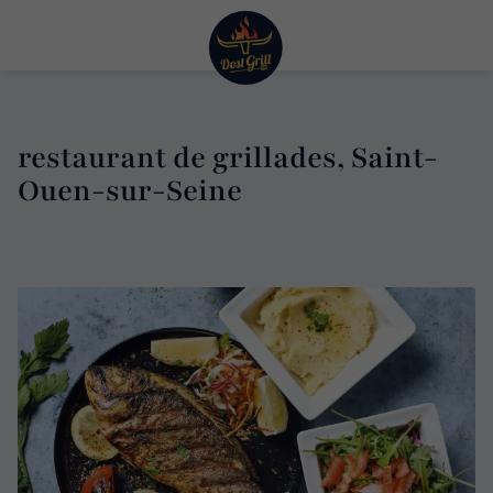
restaurant de grillades, Saint-
Ouen-sur-Seine