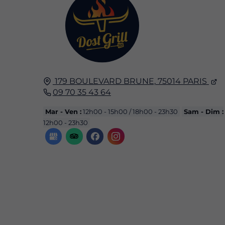
179 BOULEVARD BRUNE,
75014
PARIS
09 70 35 43 64
Mar - Ven :
12h00 - 15h00 / 18h00 - 23h30
Sam - Dim :
12h00 - 23h30