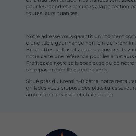
pour leur tendreté et cuites à la perfection p
toutes leurs nuances.
Notre adresse vous garantit un moment convi
d’une table gourmande non loin du Kremlin-B
Brochettes, keftas et accompagnements vari
notre carte une référence pour les amateurs
Profitez de notre salle spacieuse ou de notre
un repas en famille ou entre amis.
Situé près du Kremlin-Bicêtre, notre restaura
grillades vous propose des plats turcs savou
ambiance conviviale et chaleureuse.