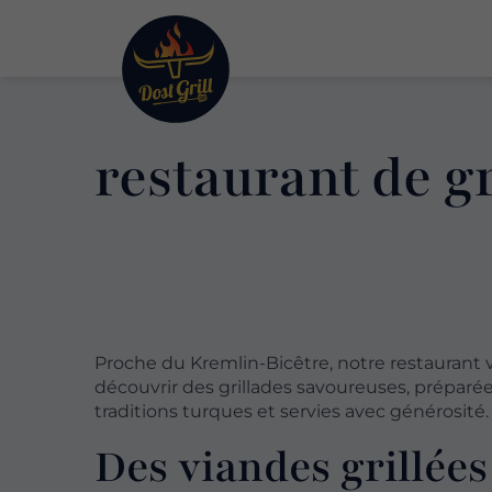
restaurant de g
Proche du Kremlin-Bicêtre, notre restaurant v
découvrir des grillades savoureuses, préparée
traditions turques et servies avec générosité.
Des viandes grillées