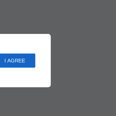
I AGREE