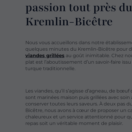
passion tout près d
Kremlin-Bicêtre
Nous vous accueillons dans notre établissem
quelques minutes du Kremlin-Bicêtre pour 
viandes grillées
au goût inimitable. Chez no
plat est l’aboutissement d’un savoir-faire issu
turque traditionnelle.
Les viandes, qu’il s’agisse d’agneau, de bœuf 
sont marinées maison puis grillées avec soin 
conserver toutes leurs saveurs. À deux pas d
Bicêtre, nous avons à cœur de proposer un c
chaleureux et un service attentionné pour q
repas soit un véritable moment de plaisir.